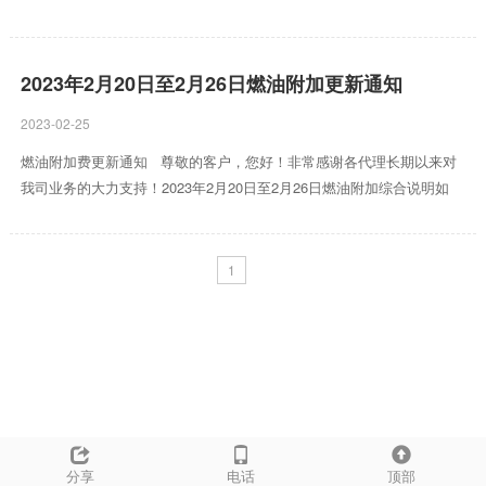
下： 渠道 燃油附加费率 生效日期 DHL ...
2023年2月20日至2月26日燃油附加更新通知
2023-02-25
燃油附加费更新通知 尊敬的客户，您好！非常感谢各代理长期以来对
我司业务的大力支持！2023年2月20日至2月26日燃油附加综合说明如
下： 渠道 燃油附加费率 生效日期 DHL ...
1
分享
电话
顶部