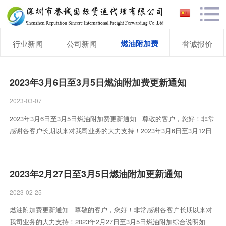
燃油附加费
行业新闻
公司新闻
誉诚报价
2023年3月6日至3月5日燃油附加费更新通知
2023-03-07
2023年3月6日至3月5日燃油附加费更新通知 尊敬的客户，您好！非常
感谢各客户长期以来对我司业务的大力支持！2023年3月6日至3月12日
燃油附加综合说明如下： 渠道 燃油附加费率 生效日期 DHL ...
2023年2月27日至3月5日燃油附加更新通知
2023-02-25
燃油附加费更新通知 尊敬的客户，您好！非常感谢各客户长期以来对
我司业务的大力支持！2023年2月27日至3月5日燃油附加综合说明如