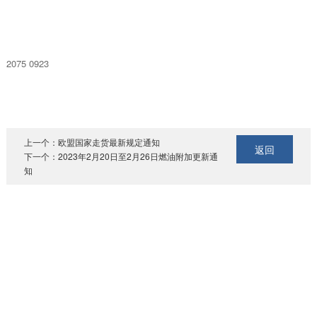
2075 0923
上一个：
欧盟国家走货最新规定通知
返回
下一个：
2023年2月20日至2月26日燃油附加更新通
知