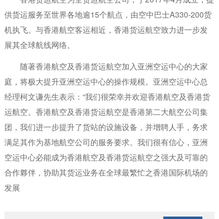
供货运服务至世界各地逾15个航点，由空中巴士A330-200货
机执飞。与香港航空客运相近，香港货运航空致力进一步发
展其全球航线网络。
随著香港航空及香港货运航空加入亚洲空运中心的大家
庭，将极大提升亚洲空运中心的操作规模。亚洲空运中心总
经理柯文谦先生表示：“我们很荣幸并欢迎香港航空及香港货
运航空。香港航空及香港货运航空是香港第二大航空公司集
团，我们进一步提升了货站的设施设备，并增聘人手，务求
满足其作为基地航空公司的服务要求。我们很有信心，亚洲
空运中心必能成为香港航空及香港货运航空之强大及可靠的
合作夥伴，协助其货运业务在全球最繁忙之香港国际机场的
发展