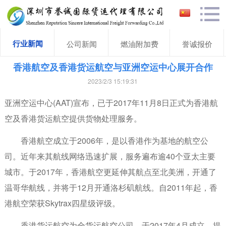
行业新闻
公司新闻
燃油附加费
誉诚报价
香港航空及香港货运航空与亚洲空运中心展开合作
2023/2/3 15:19:31
亚洲空运中心(AAT)宣布，已于2017年11月8日正式为香港航
空及香港货运航空提供货物处理服务。
香港航空成立于2006年，是以香港作为基地的航空公
司。近年来其航线网络迅速扩展，服务遍布逾40个亚太主要
城市。于2017年，香港航空更延伸其航点至北美洲，开通了
温哥华航线，并将于12月开通洛杉矶航线。自2011年起，香
港航空荣获Skytrax四星级评级。
香港货运航空为全货运航空公司，于2017年4月成立，提